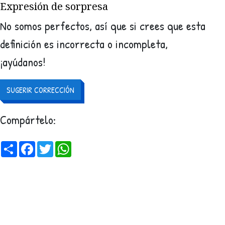
Expresión de sorpresa
No somos perfectos, así que si crees que esta
definición es incorrecta o incompleta,
¡ayúdanos!
SUGERIR CORRECCIÓN
Compártelo:
Share
Facebook
Twitter
WhatsApp