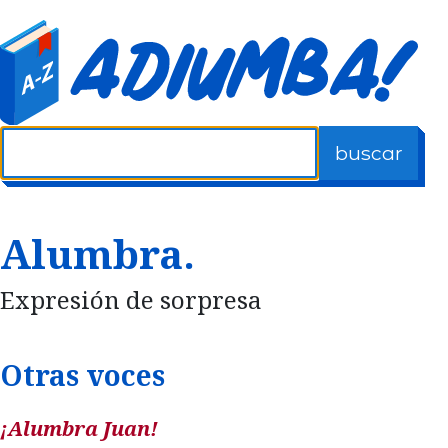
buscar
Alumbra.
Expresión de sorpresa
Otras voces
¡Alumbra Juan!