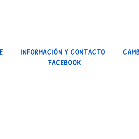
E
INFORMACIÓN Y CONTACTO
CAMB
FACEBOOK