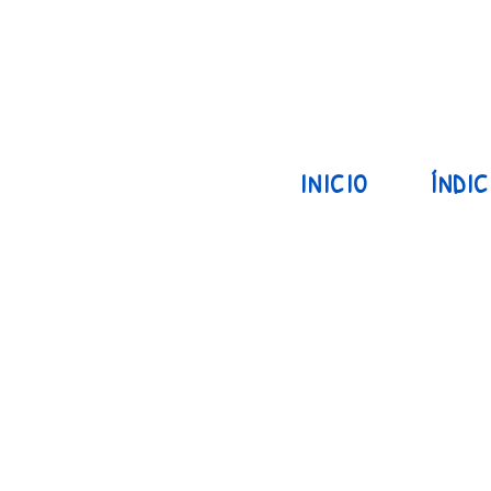
INICIO
ÍNDIC