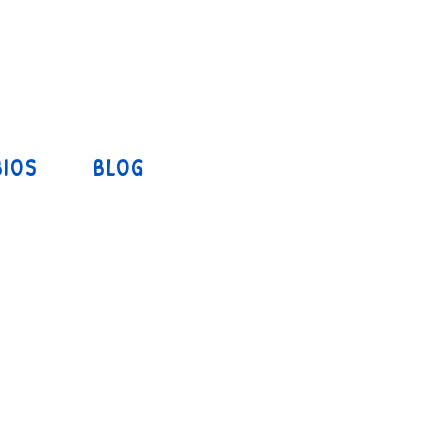
IOS
BLOG