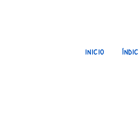
INICIO
ÍNDIC