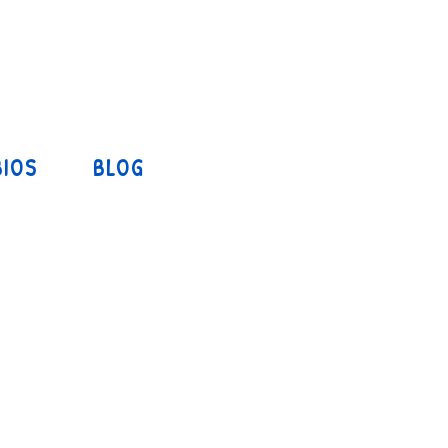
IOS
BLOG