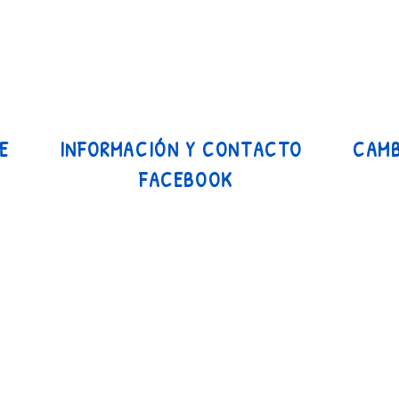
E
INFORMACIÓN Y CONTACTO
CAMB
FACEBOOK